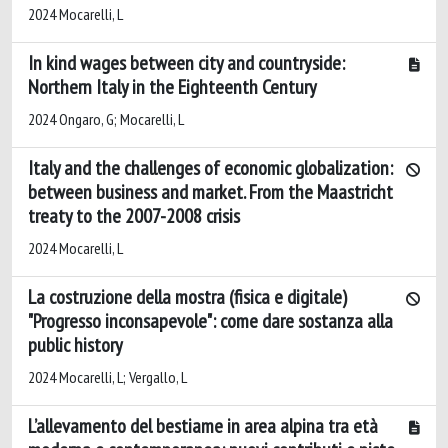
2024 Mocarelli, L
In kind wages between city and countryside:
Northern Italy in the Eighteenth Century
2024 Ongaro, G; Mocarelli, L
Italy and the challenges of economic globalization:
between business and market. From the Maastricht
treaty to the 2007-2008 crisis
2024 Mocarelli, L
La costruzione della mostra (fisica e digitale)
"Progresso inconsapevole": come dare sostanza alla
public history
2024 Mocarelli, L; Vergallo, L
L’allevamento del bestiame in area alpina tra età