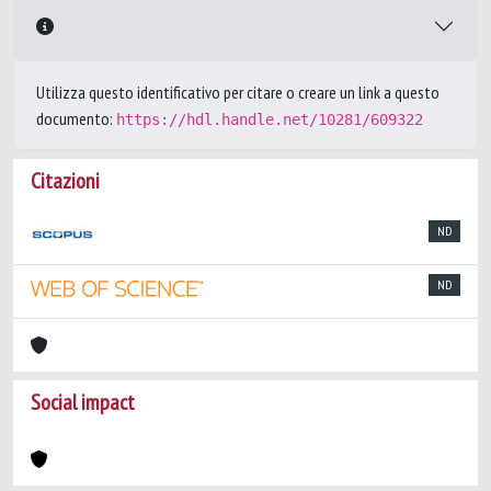
Utilizza questo identificativo per citare o creare un link a questo
documento:
https://hdl.handle.net/10281/609322
Citazioni
ND
ND
Social impact