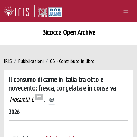
Bicocca Open Archive
IRIS
Pubblicazioni
03 - Contributo in libro
Il consumo di carne in italia tra otto e
novecento: fresca, congelata e in conserva
Mocarelli, L
;
2026