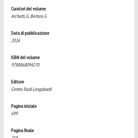
Curatori del volume
Archetti, G; Bertoni, G
Data di pubblicazione
2026
ISBN del volume
9788868094270
Editore
Centro Studi Longobardi
Pagina iniziale
699
Pagina finale
718