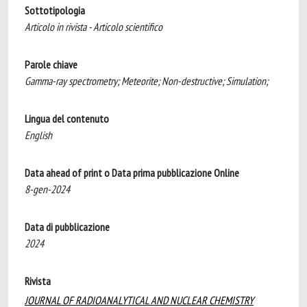
Sottotipologia
Articolo in rivista - Articolo scientifico
Parole chiave
Gamma-ray spectrometry; Meteorite; Non-destructive; Simulation;
Lingua del contenuto
English
Data ahead of print o Data prima pubblicazione Online
8-gen-2024
Data di pubblicazione
2024
Rivista
JOURNAL OF RADIOANALYTICAL AND NUCLEAR CHEMISTRY