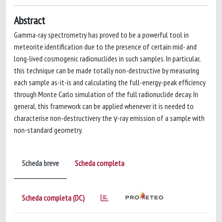
Abstract
Gamma-ray spectrometry has proved to be a powerful tool in
meteorite identification due to the presence of certain mid- and
long-lived cosmogenic radionuclides in such samples. In particular,
this technique can be made totally non-destructive by measuring
each sample as-it-is and calculating the full-energy-peak efficiency
through Monte Carlo simulation of the full radionuclide decay. In
general, this framework can be applied whenever it is needed to
characterise non-destructivery the γ-ray emission of a sample with
non-standard geometry.
Scheda breve
Scheda completa
Scheda completa (DC)