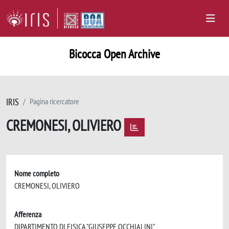
Bicocca Open Archive
IRIS
Pagina ricercatore
CREMONESI, OLIVIERO
Nome completo
CREMONESI, OLIVIERO
Afferenza
DIPARTIMENTO DI FISICA "GIUSEPPE OCCHIALINI"