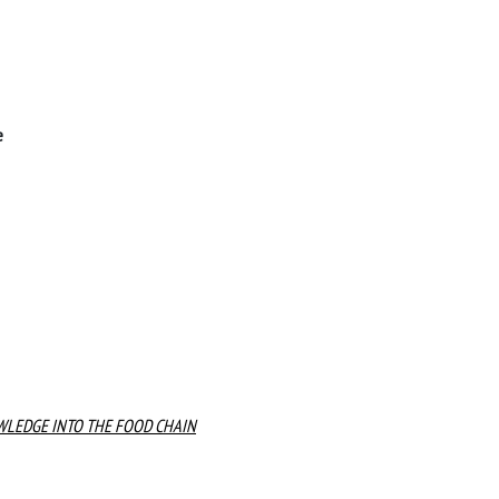
e
WLEDGE INTO THE FOOD CHAIN