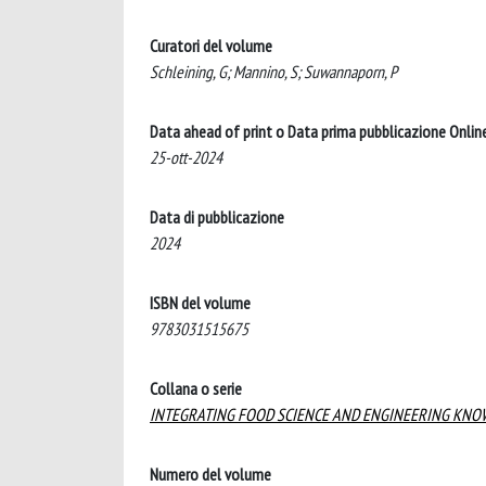
Curatori del volume
Schleining, G; Mannino, S; Suwannaporn, P
Data ahead of print o Data prima pubblicazione Onlin
25-ott-2024
Data di pubblicazione
2024
ISBN del volume
9783031515675
Collana o serie
INTEGRATING FOOD SCIENCE AND ENGINEERING KNO
Numero del volume