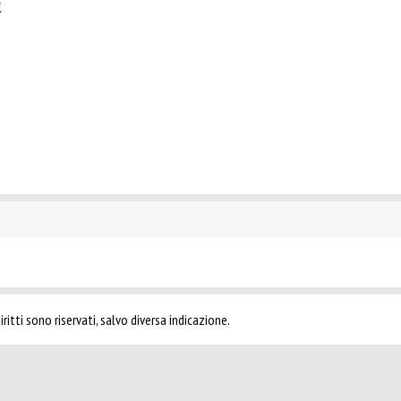
.
ritti sono riservati, salvo diversa indicazione.