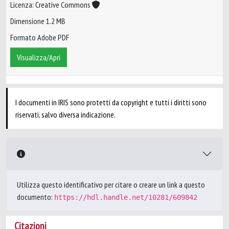
Licenza: Creative Commons
Dimensione 1.2 MB
Formato Adobe PDF
Visualizza/Apri
I documenti in IRIS sono protetti da copyright e tutti i diritti sono
riservati, salvo diversa indicazione.
Utilizza questo identificativo per citare o creare un link a questo
documento:
https://hdl.handle.net/10281/609842
Citazioni