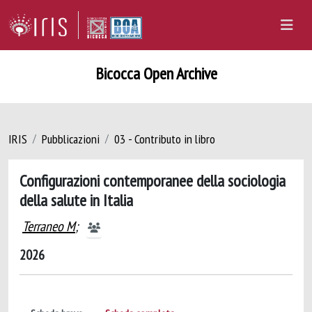
Bicocca Open Archive
IRIS
Pubblicazioni
03 - Contributo in libro
Configurazioni contemporanee della sociologia
della salute in Italia
Terraneo M
;
2026