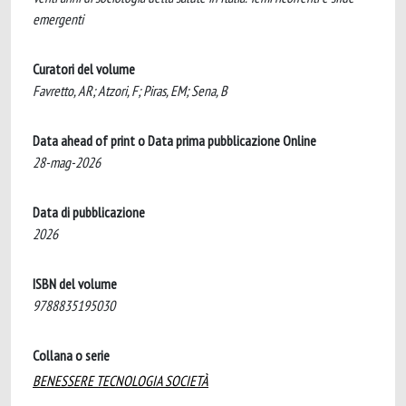
emergenti
Curatori del volume
Favretto, AR; Atzori, F; Piras, EM; Sena, B
Data ahead of print o Data prima pubblicazione Online
28-mag-2026
Data di pubblicazione
2026
ISBN del volume
9788835195030
Collana o serie
BENESSERE TECNOLOGIA SOCIETÀ