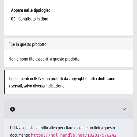
Appare nelle tipologie:
03 - Contributo in libro
File in questo prodotto:
Non ci sono file associati a questo prodotto.
I documenti in IRIS sono protetti da copyright e tutti i diritti sono
riservati, salvo diversa indicazione.
Utilizza questo identificativo per citare o creare un link a questo
documento:
https://hdl.handle.net/10281/576242