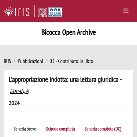
Bicocca Open Archive
IRIS
Pubblicazioni
03 - Contributo in libro
L’appropriazione indotta: una lettura giuridica -
Donati, A
2024
Scheda breve
Scheda completa
Scheda completa (DC)