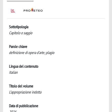
Sottotipologia
Capitolo o saggio
Parole chiave
definizione di opera d'arte; plagio
Lingua del contenuto
Italian
Titolo del volume
L’appropriazione indotta
Data di pubblicazione
2024