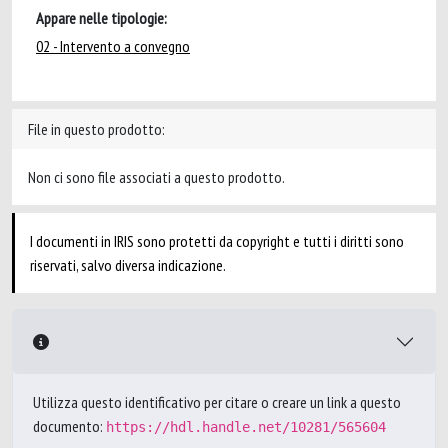
Appare nelle tipologie:
02 - Intervento a convegno
File in questo prodotto:
Non ci sono file associati a questo prodotto.
I documenti in IRIS sono protetti da copyright e tutti i diritti sono
riservati, salvo diversa indicazione.
Utilizza questo identificativo per citare o creare un link a questo
documento:
https://hdl.handle.net/10281/565604