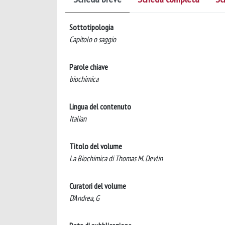
Sottotipologia
Capitolo o saggio
Parole chiave
biochimica
Lingua del contenuto
Italian
Titolo del volume
La Biochimica di Thomas M. Devlin
Curatori del volume
D'Andrea, G