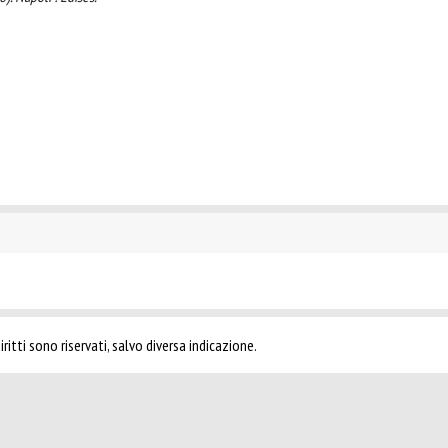
ritti sono riservati, salvo diversa indicazione.