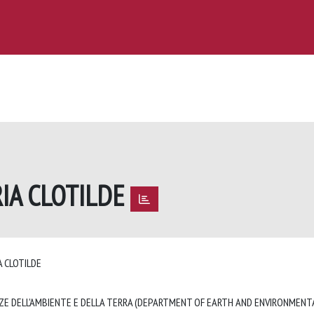
RIA CLOTILDE
IA CLOTILDE
ZE DELL'AMBIENTE E DELLA TERRA (DEPARTMENT OF EARTH AND ENVIRONMENTA