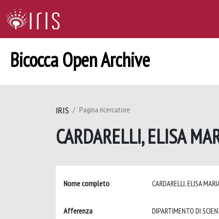
Bicocca Open Archive
IRIS
Pagina ricercatore
CARDARELLI, ELISA MA
Nome completo
CARDARELLI, ELISA MAR
Afferenza
DIPARTIMENTO DI SCIEN