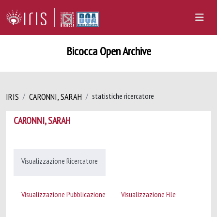
Bicocca Open Archive
IRIS
CARONNI, SARAH
statistiche ricercatore
CARONNI, SARAH
Visualizzazione Ricercatore
Visualizzazione Pubblicazione
Visualizzazione File