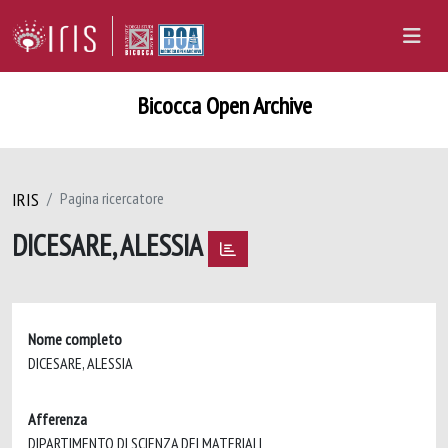
Bicocca Open Archive
IRIS
Pagina ricercatore
DICESARE, ALESSIA
Nome completo
DICESARE, ALESSIA
Afferenza
DIPARTIMENTO DI SCIENZA DEI MATERIALI