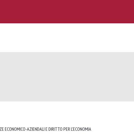
NZE ECONOMICO-AZIENDALI E DIRITTO PER L'ECONOMIA