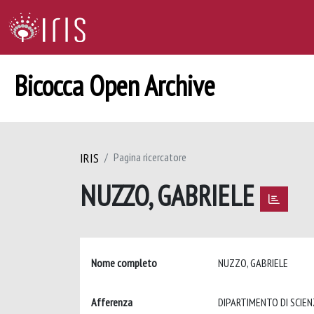
Bicocca Open Archive
IRIS
Pagina ricercatore
NUZZO, GABRIELE
Nome completo
NUZZO, GABRIELE
Afferenza
DIPARTIMENTO DI SCIE