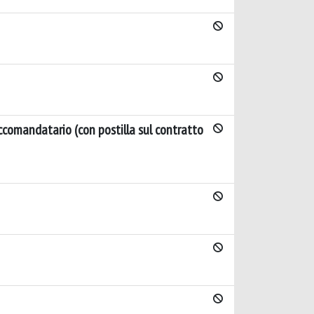
accomandatario (con postilla sul contratto