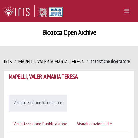
Bicocca Open Archive
IRIS
MAPELLI, VALERIA MARIA TERESA
statistiche ricercatore
MAPELLI, VALERIA MARIA TERESA
Visualizzazione Ricercatore
Visualizzazione Pubblicazione
Visualizzazione File